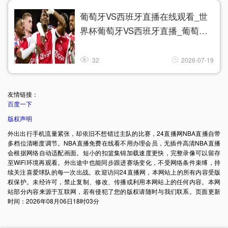
葡萄牙VS西班牙直播在线观看_世
界杯葡萄牙VS西班牙直播_葡萄牙
VS西班牙比赛观看直达入口
32
2026-07-19
友情链接：
百度一下
版权声明
外出出行手机流量紧张，却依旧不想错过主队的比赛，24直播网NBA直播自带
多档位清晰度调节。NBA直播免费在线看不用办理会员，无插件高清NBA直播
会根据网络自动适配画面。短小的扣篮集锦加载速度更快，完整录像可以留存
至WiFi环境再观看。外出途中也能同步跟进赛场变化，不受网络条件束缚，持
续关注喜爱球队的每一次出战。欢迎访问24直播网，本网站上的所有内容受版
权保护。未经许可，禁止复制、修改、传播或利用本网站上的任何内容。本网
站部分内容来源于互联网，若有侵犯了您的版权请随时与我们联系。页面更新
时间：2026年08月06日18时03分