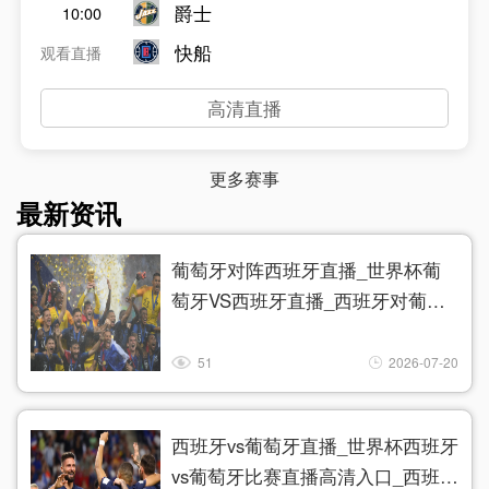
爵士
10:00
快船
观看直播
高清直播
更多赛事
最新资讯
葡萄牙对阵西班牙直播_世界杯葡
萄牙VS西班牙直播_西班牙对葡萄
牙比赛直播在线无插件观看
51
2026-07-20
西班牙vs葡萄牙直播_世界杯西班牙
vs葡萄牙比赛直播高清入口_西班牙