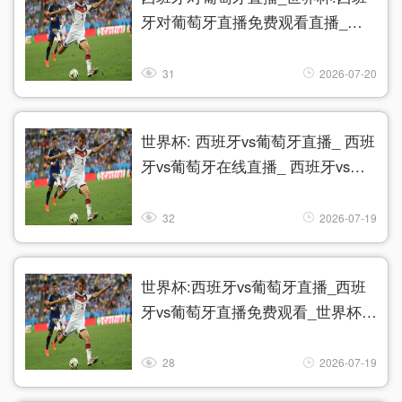
牙对葡萄牙直播免费观看直播_世
界杯西班牙对葡萄牙直播在线观看
高清无插件
31
2026-07-20
世界杯: 西班牙vs葡萄牙直播_ 西班
牙vs葡萄牙在线直播_ 西班牙vs葡
萄牙CCTV5直播入口-24直播网
32
2026-07-19
世界杯:西班牙vs葡萄牙直播_西班
牙vs葡萄牙直播免费观看_世界杯今
日西班牙vs葡萄牙直播在线观看高
清视频直播
28
2026-07-19