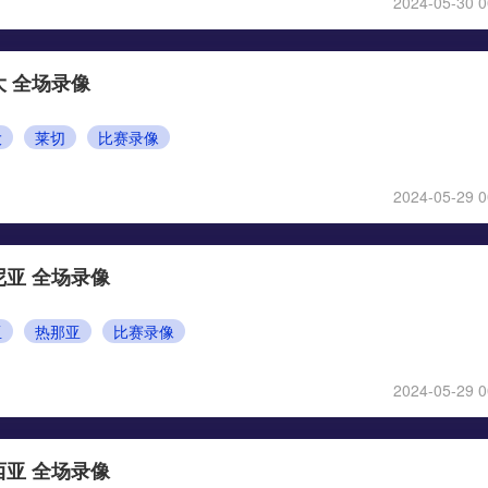
2024-05-30 0
大 全场录像
大
莱切
比赛录像
2024-05-29 0
尼亚 全场录像
亚
热那亚
比赛录像
2024-05-29 0
西亚 全场录像