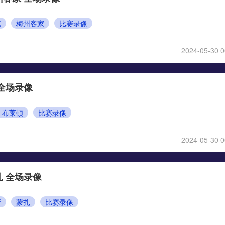
镇
梅州客家
比赛录像
2024-05-30 0
 全场录像
布莱顿
比赛录像
2024-05-30 0
扎 全场录像
斯
蒙扎
比赛录像