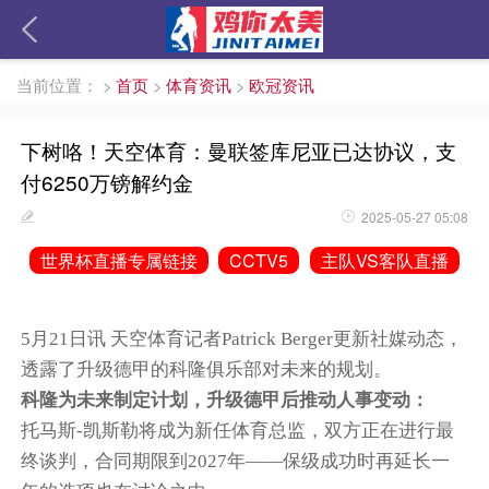
当前位置：
>
首页
>
体育资讯
>
欧冠资讯
下树咯！天空体育：曼联签库尼亚已达协议，支
付6250万镑解约金
2025-05-27 05:08
世界杯直播专属链接
CCTV5
主队VS客队直播
5月21日讯 天空体育记者Patrick Berger更新社媒动态，
透露了升级德甲的科隆俱乐部对未来的规划。
科隆为未来制定计划，升级德甲后推动人事变动：
托马斯-凯斯勒将成为新任体育总监，双方正在进行最
终谈判，合同期限到2027年——保级成功时再延长一