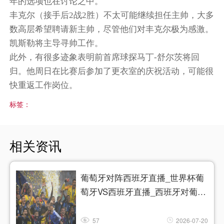
年的选项也在讨论之中。
丰克尔（接手后2战2胜）不太可能继续担任主帅，大多
数高层希望聘请新主帅，尽管他们对丰克尔极为感激。
凯斯勒将主导寻帅工作。
此外，有很多迹象表明前首席球探马丁-舒尔茨将回
归。他周日在比赛后参加了更衣室的庆祝活动，可能很
快重返工作岗位。
标签：
相关资讯
葡萄牙对阵西班牙直播_世界杯葡
萄牙VS西班牙直播_西班牙对葡萄
牙比赛直播在线无插件观看
57
2026-07-20