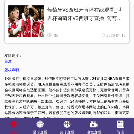
葡萄牙VS西班牙直播在线观看_世
界杯葡萄牙VS西班牙直播_葡萄牙
VS西班牙比赛观看直达入口
35
2026-07-19
友情链接：
百度一下
版权声明
外出出行手机流量紧张，却依旧不想错过主队的比赛，24直播网NBA直播自带
多档位清晰度调节。NBA直播免费在线看不用办理会员，无插件高清NBA直播
会根据网络自动适配画面。短小的扣篮集锦加载速度更快，完整录像可以留存
至WiFi环境再观看。外出途中也能同步跟进赛场变化，不受网络条件束缚，持
续关注喜爱球队的每一次出战。欢迎访问24直播网，本网站上的所有内容受版
权保护。未经许可，禁止复制、修改、传播或利用本网站上的任何内容。本网
站部分内容来源于互联网，若有侵犯了您的版权请随时与我们联系。页面更新
时间：2026年08月09日04时02分
首页
足球直播
篮球直播
电竞直播
资讯