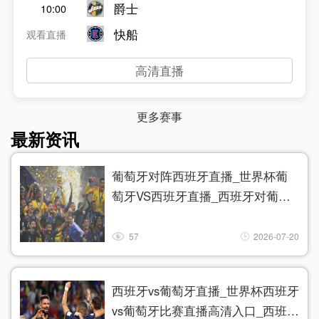
爵士
10:00
快船
观看直播
高清直播
更多赛事
最新资讯
葡萄牙对阵西班牙直播_世界杯葡
萄牙VS西班牙直播_西班牙对葡萄
牙比赛直播在线无插件观看
57
2026-07-20
西班牙vs葡萄牙直播_世界杯西班牙
vs葡萄牙比赛直播高清入口_西班牙