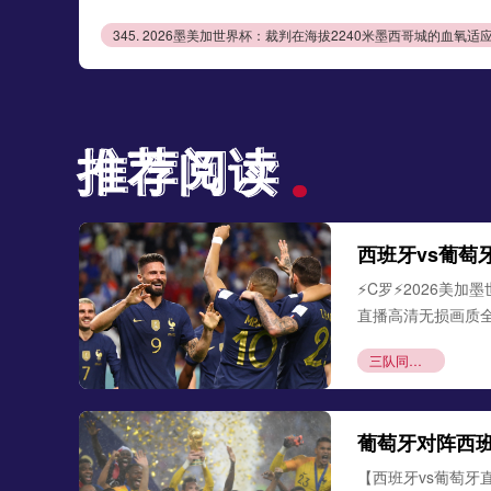
345. 2026墨美加世界杯：裁判在海拔2240米墨西哥城的血氧适
推荐阅读
推荐阅读
⚡️C罗⚡️2026
直播高清无损画质
三队同分连环套：净胜球决定的出线生死局
【西班牙vs葡萄牙