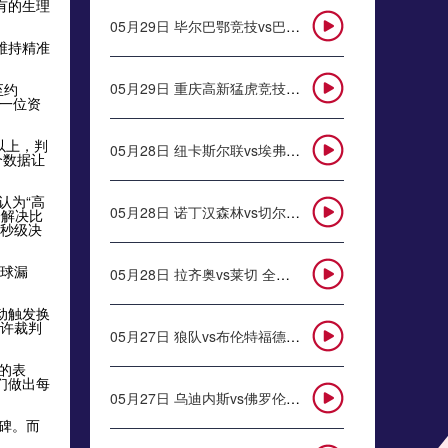
有的生理
05月29日 毕尔巴鄂竞技vs巴塞罗那 全场录像回放
维持精准
05月29日 重庆高新猛虎竞技vs黔西南栩烽棠 全场录像
至约
，一位资
以上，判
05月28日 纽卡斯尔联vs埃弗顿 全场录像回放
个数据让
认为“高
05月28日 诺丁汉森林vs切尔西 全场录像回放
全解决比
毫秒级决
点球漏
05月28日 拉齐奥vs莱切 全场录像回放
动触发换
允许裁判
05月27日 狼队vs布伦特福德 全场录像回放
的表
们做出每
05月27日 乌迪内斯vs佛罗伦萨 全场录像回放
碑。而