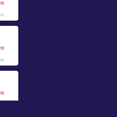
详情
:03
05月24日 水晶宫vs狼队 全场录像回放
05月24日 陕西联合vs武汉三镇 全场录像回放
详情
05月23日 亚女冠杯半决赛 现代制铁女足vs墨尔本城女足 全场录像回放
:05
05月23日 广西平果vs成都蓉城 全场录像回放
05月23日 深圳青年人vs大连英博 全场录像回放
详情
05月22日 广东广州豹vs深圳新鹏城 全场录像回放
:04
05月22日 辽宁铁人vs青岛海牛 全场录像回放