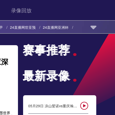
录像回放
甲
24直播网世亚预
24直播网亚洲杯
24直播网欧冠
24直播网中超
24直播网NBA
赛事推荐
赛事推荐
预
24直播网亚洲杯
24直播网欧联
应深
24直播网中超
24直播网NBA
最新录像
最新录像
05月29日 凉山鹫诺vs重庆瀚达 全场录像
墨世界