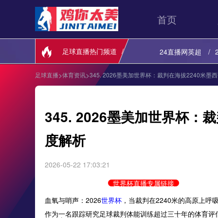
首页
足球直播热门频道
24直播网英超
>
>
足球直播
体育资讯
345. 2026墨美加世界杯：裁判在海拔2240米
24直播网欧联
24直播网英超
345. 2026墨美加世界杯
24直播网意甲
度解析
2026-05-22 17:03:21
世界杯直播专属链接
血氧与哨声：2026
世界杯
，当裁判在2240米的高原上呼
作为一名跟踪研究足球裁判体能训练超过三十年的体育评估